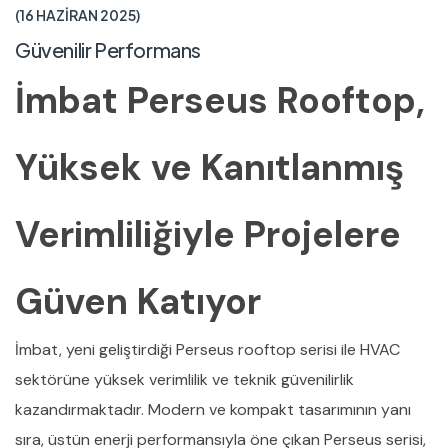
16 HAZIRAN 2025
Güvenilir Performans
İmbat Perseus Rooftop,
Yüksek ve Kanıtlanmış
Verimliliğiyle Projelere
Güven Katıyor
İmbat, yeni geliştirdiği Perseus rooftop serisi ile HVAC
sektörüne yüksek verimlilik ve teknik güvenilirlik
kazandırmaktadır. Modern ve kompakt tasarımının yanı
sıra, üstün enerji performansıyla öne çıkan Perseus serisi,