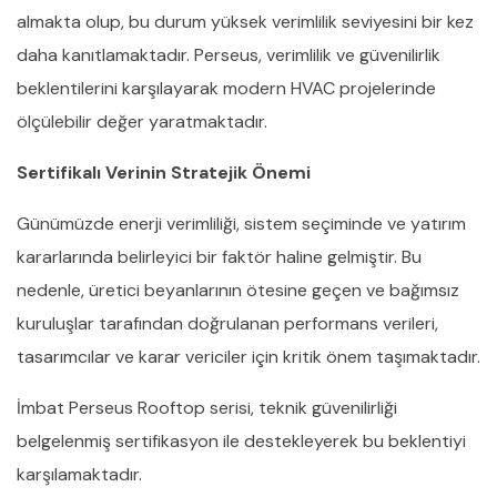
almakta olup, bu durum yüksek verimlilik seviyesini bir kez
daha kanıtlamaktadır. Perseus, verimlilik ve güvenilirlik
beklentilerini karşılayarak modern HVAC projelerinde
ölçülebilir değer yaratmaktadır.
Sertifikalı Verinin Stratejik Önemi
Günümüzde enerji verimliliği, sistem seçiminde ve yatırım
kararlarında belirleyici bir faktör haline gelmiştir. Bu
nedenle, üretici beyanlarının ötesine geçen ve bağımsız
kuruluşlar tarafından doğrulanan performans verileri,
tasarımcılar ve karar vericiler için kritik önem taşımaktadır.
İmbat Perseus Rooftop serisi, teknik güvenilirliği
belgelenmiş sertifikasyon ile destekleyerek bu beklentiyi
karşılamaktadır.